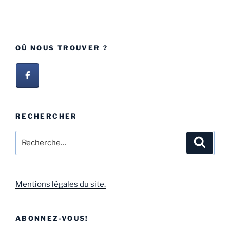
OÙ NOUS TROUVER ?
RECHERCHER
Mentions légales du site.
ABONNEZ-VOUS!