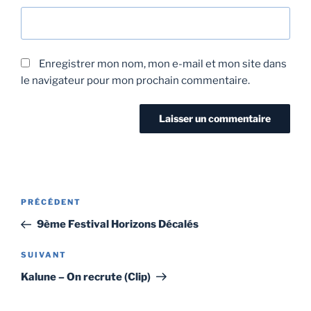
Enregistrer mon nom, mon e-mail et mon site dans
le navigateur pour mon prochain commentaire.
PRÉCÉDENT
9ème Festival Horizons Décalés
SUIVANT
Kalune – On recrute (Clip)