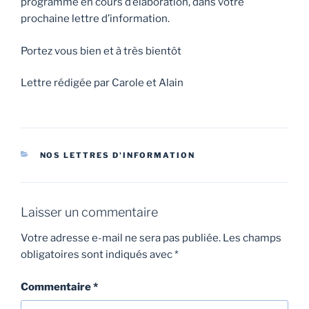
programme en cours d’élaboration, dans votre
prochaine lettre d’information.
Portez vous bien et à très bientôt
Lettre rédigée par Carole et Alain
NOS LETTRES D'INFORMATION
Laisser un commentaire
Votre adresse e-mail ne sera pas publiée.
Les champs
obligatoires sont indiqués avec
*
Commentaire
*