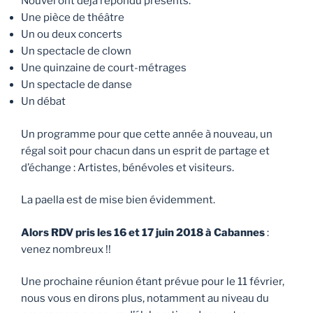
Nouvel ont déjà répondu présents.
Une pièce de théâtre
Un ou deux concerts
Un spectacle de clown
Une quinzaine de court-métrages
Un spectacle de danse
Un débat
Un programme pour que cette année à nouveau, un
régal soit pour chacun dans un esprit de partage et
d’échange : Artistes, bénévoles et visiteurs.
La paella est de mise bien évidemment.
Alors RDV pris les 16 et 17 juin 2018 à Cabannes
:
venez nombreux !!
Une prochaine réunion étant prévue pour le 11 février,
nous vous en dirons plus, notamment au niveau du