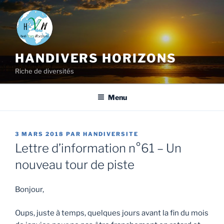
HANDIVERS HORIZONS
Riche de diversités
Menu
3 MARS 2018
PAR
HANDIVERSITE
Lettre d’information n°61 – Un
nouveau tour de piste
Bonjour,
Oups, juste à temps, quelques jours avant la fin du mois