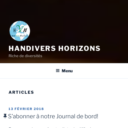
HANDIVERS HORIZONS
Riche de diversités
Menu
ARTICLES
13 FÉVRIER 2018
S’abonner à notre Journal de bord!