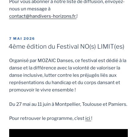
Pour vous abonner à notre liste de diffusion, envoyez-
nous un message à
contact@handivers-horizons.fr.
!
7 MAI 2026
4ème édition du Festival NO(s) LIMIT(es)
Organisé par MOZAIC Danses, ce festival est dédié à la
danse et la différence avec la volonté de valoriser la
danse inclusive, lutter contre les préjugés liés aux
représentations du handicap et du corps dansant et
promouvoir le vivre ensemble !
Du 27 mai au 11 juin à Montpellier, Toulouse et Pamiers.
Pour retrouver le programme, c’est
ici
!