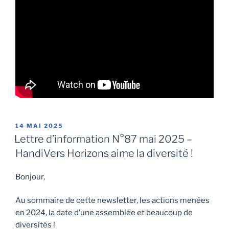
14 MAI 2025
Lettre d’information N°87 mai 2025 –
HandiVers Horizons aime la diversité !
Bonjour,
Au sommaire de cette newsletter, les actions menées
en 2024, la date d’une assemblée et beaucoup de
diversités !