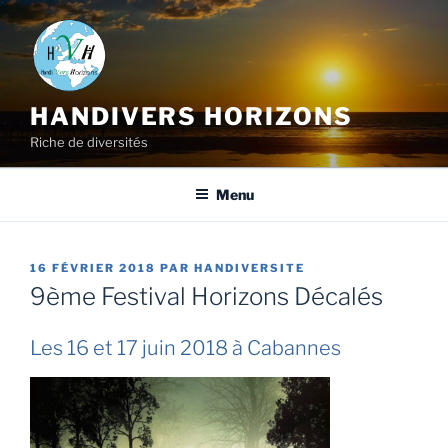
HANDIVERS HORIZONS
Riche de diversités
Menu
16 FÉVRIER 2018
PAR
HANDIVERSITE
9ème Festival Horizons Décalés
Les 16 et 17 juin 2018 à Cabannes