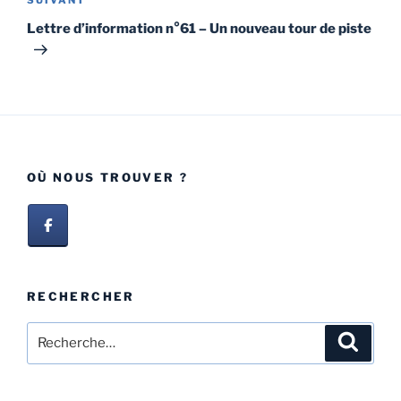
Lettre d’information n°61 – Un nouveau tour de piste
OÙ NOUS TROUVER ?
RECHERCHER