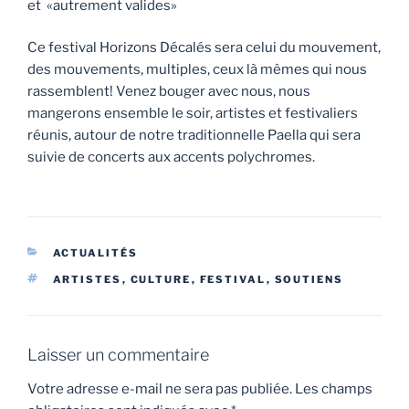
et «autrement valides»
Ce festival Horizons Décalés sera celui du mouvement,
des mouvements, multiples, ceux là mêmes qui nous
rassemblent! Venez bouger avec nous, nous
mangerons ensemble le soir, artistes et festivaliers
réunis, autour de notre traditionnelle Paella qui sera
suivie de concerts aux accents polychromes.
ACTUALITÉS
ARTISTES
,
CULTURE
,
FESTIVAL
,
SOUTIENS
Laisser un commentaire
Votre adresse e-mail ne sera pas publiée.
Les champs