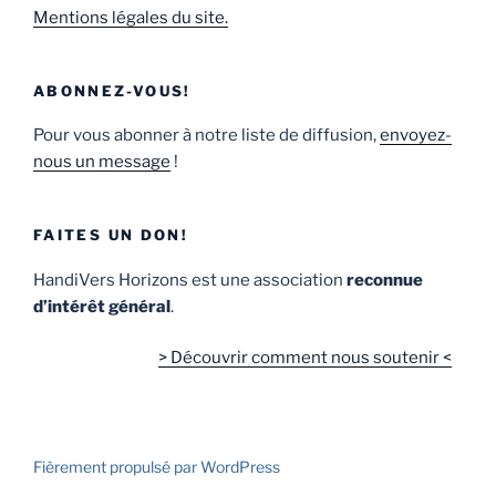
Mentions légales du site.
ABONNEZ-VOUS!
Pour vous abonner à notre liste de diffusion,
envoyez-
nous un message
!
FAITES UN DON!
HandiVers Horizons est une association
reconnue
d’intérêt général
.
> Découvrir comment nous soutenir <
Fièrement propulsé par WordPress