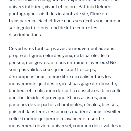
univers intérieur, vivant et coloré. Patricia Delmée,
photographe, saisit des instants de vie, l’âme en
transparence. Rachel livre dans ses écrits son humour,
sa singularité, sous fond de lutte contre les
discriminations.
Ces artistes font corps avec le mouvement au sens
propre et figuré: celui des yeux, de la parole, de la
pensée, des gestes, et nous entraînent avec eux! Ne
sont pas valides ceux qu’on croit! Le corps,
détrompons nous, même libre de réaliser tous les
mouvements qu’il désire, n’est pas gage de réussite,
bonheur et réalisation de soi. La réussite est bien celle
que l’on décide et provoque. Et nos artistes, aux
parcours de vie parfois chamboulés, décalés, blessés,
puisent dans leurs ressources matière à nous réveiller,
celle là même qui permet d’avancer et oser. Le
mouvement devient universel, commun des « valides »