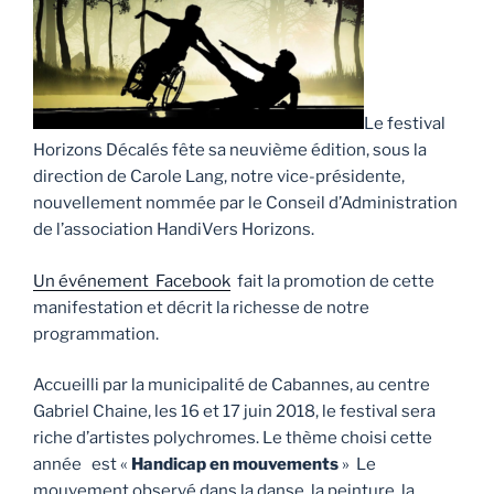
Le festival
Horizons Décalés fête sa neuvième édition, sous la
direction de Carole Lang, notre vice-présidente,
nouvellement nommée par le Conseil d’Administration
de l’association HandiVers Horizons.
Un événement Facebook
fait la promotion de cette
manifestation et décrit la richesse de notre
programmation.
Accueilli par la municipalité de Cabannes, au centre
Gabriel Chaine, les 16 et 17 juin 2018, le festival sera
riche d’artistes polychromes. Le thème choisi cette
année est «
Handicap en mouvements
» Le
mouvement observé dans la danse, la peinture, la