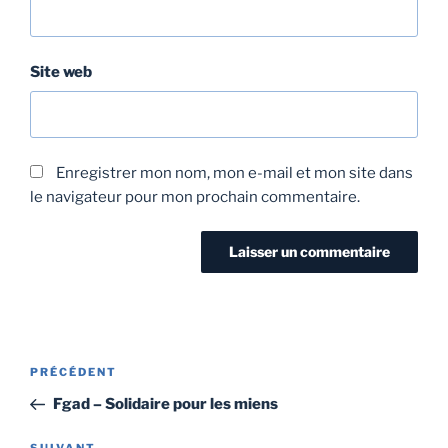
Site web
Enregistrer mon nom, mon e-mail et mon site dans
le navigateur pour mon prochain commentaire.
PRÉCÉDENT
Fgad – Solidaire pour les miens
SUIVANT