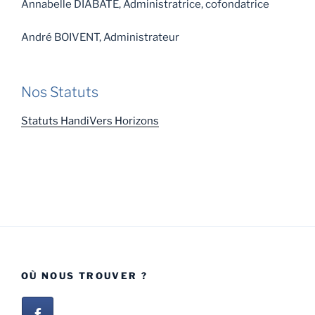
Annabelle DIABATE, Administratrice, cofondatrice
André BOIVENT, Administrateur
Nos Statuts
Statuts HandiVers Horizons
OÙ NOUS TROUVER ?