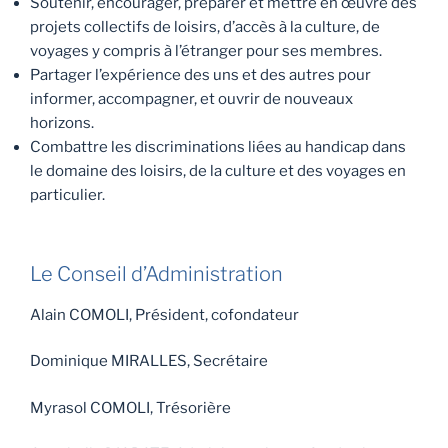
Soutenir, encourager, préparer et mettre en œuvre des
projets collectifs de loisirs, d’accès à la culture, de
voyages y compris à l’étranger pour ses membres.
Partager l’expérience des uns et des autres pour
informer, accompagner, et ouvrir de nouveaux
horizons.
Combattre les discriminations liées au handicap dans
le domaine des loisirs, de la culture et des voyages en
particulier.
Le Conseil d’Administration
Alain COMOLI, Président, cofondateur
Dominique MIRALLES, Secrétaire
Myrasol COMOLI, Trésorière