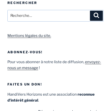
RECHERCHER
Mentions légales du site.
ABONNEZ-VOUS!
Pour vous abonner à notre liste de diffusion,
envoyez-
nous un message
!
FAITES UN DON!
HandiVers Horizons est une association
reconnue
d’intérêt général
.