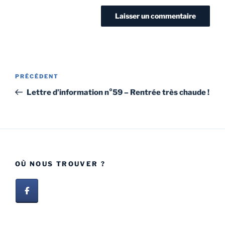
PRÉCÉDENT
Lettre d’information n°59 – Rentrée très chaude !
OÙ NOUS TROUVER ?