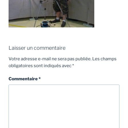
Laisser un commentaire
Votre adresse e-mail ne sera pas publiée.
Les champs
obligatoires sont indiqués avec
*
Commentaire
*