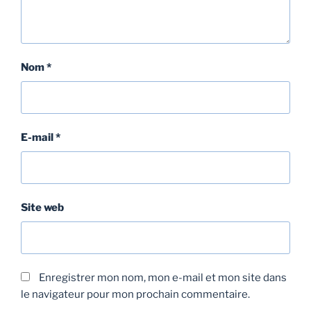
Nom
*
E-mail
*
Site web
Enregistrer mon nom, mon e-mail et mon site dans
le navigateur pour mon prochain commentaire.