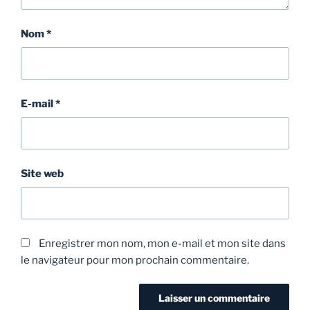
Nom
*
E-mail
*
Site web
Enregistrer mon nom, mon e-mail et mon site dans
le navigateur pour mon prochain commentaire.