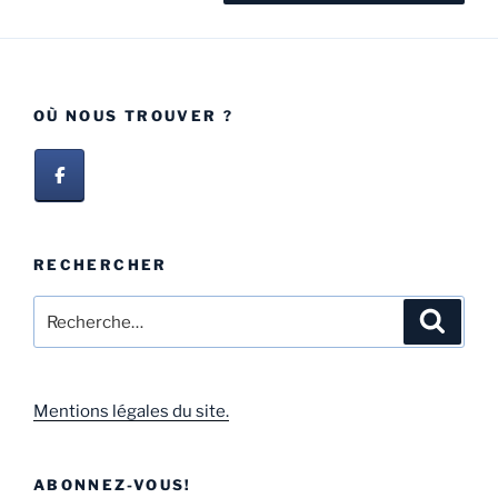
OÙ NOUS TROUVER ?
RECHERCHER
Mentions légales du site.
ABONNEZ-VOUS!