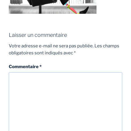
Laisser un commentaire
Votre adresse e-mail ne sera pas publiée.
Les champs
obligatoires sont indiqués avec
*
Commentaire
*