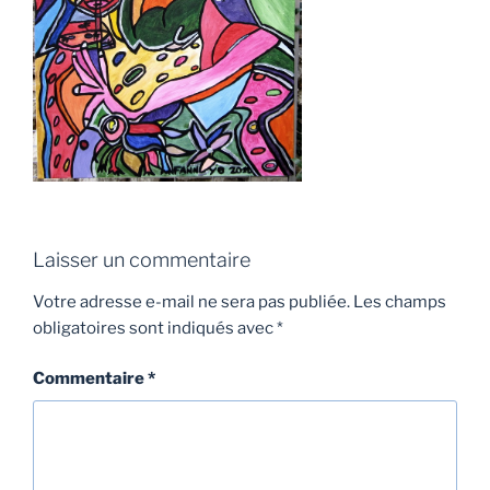
Laisser un commentaire
Votre adresse e-mail ne sera pas publiée.
Les champs
obligatoires sont indiqués avec
*
Commentaire
*