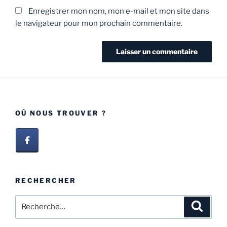
Enregistrer mon nom, mon e-mail et mon site dans
le navigateur pour mon prochain commentaire.
OÙ NOUS TROUVER ?
RECHERCHER