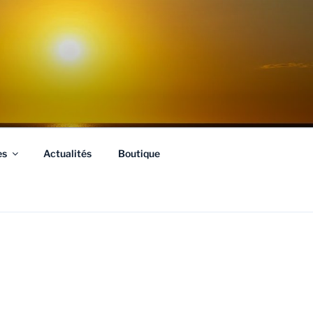
es
Actualités
Boutique