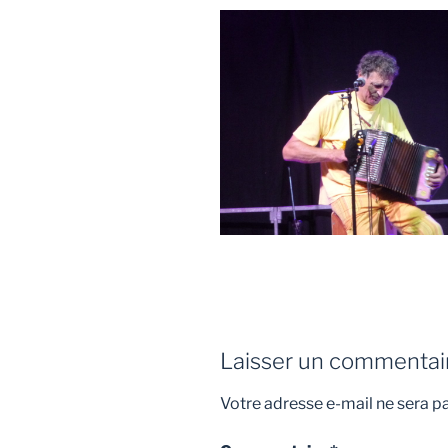
Laisser un commentai
Votre adresse e-mail ne sera pa