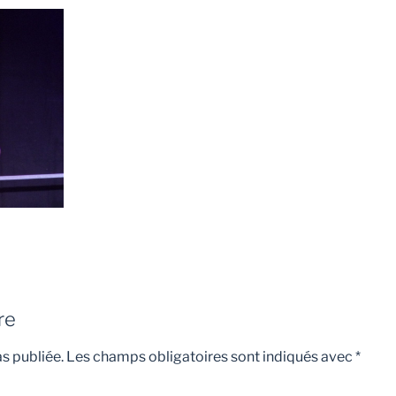
re
s publiée.
Les champs obligatoires sont indiqués avec
*