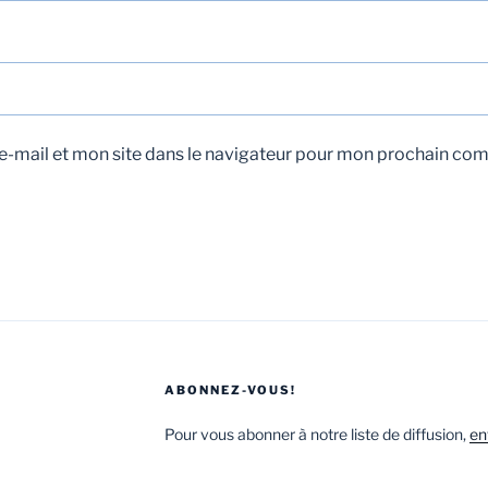
-mail et mon site dans le navigateur pour mon prochain co
ABONNEZ-VOUS!
Pour vous abonner à notre liste de diffusion,
en