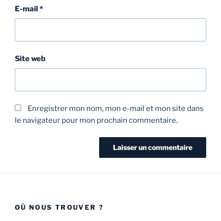
E-mail
*
Site web
Enregistrer mon nom, mon e-mail et mon site dans
le navigateur pour mon prochain commentaire.
OÙ NOUS TROUVER ?