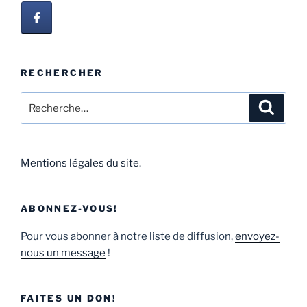
RECHERCHER
Mentions légales du site.
ABONNEZ-VOUS!
Pour vous abonner à notre liste de diffusion,
envoyez-
nous un message
!
FAITES UN DON!