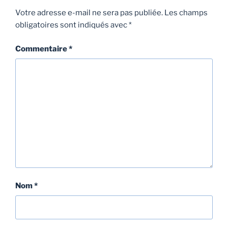
Votre adresse e-mail ne sera pas publiée.
Les champs
obligatoires sont indiqués avec
*
Commentaire
*
Nom
*