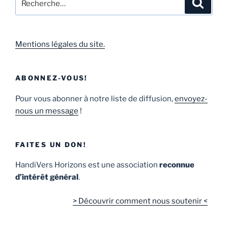
Mentions légales du site.
ABONNEZ-VOUS!
Pour vous abonner à notre liste de diffusion,
envoyez-
nous un message
!
FAITES UN DON!
HandiVers Horizons est une association
reconnue
d’intérêt général
.
> Découvrir comment nous soutenir <