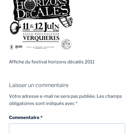
Affiche du festival horizons décalés 2011
Laisser un commentaire
Votre adresse e-mail ne sera pas publiée.
Les champs
obligatoires sont indiqués avec
*
Commentaire
*