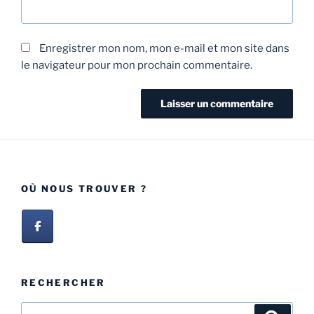
Enregistrer mon nom, mon e-mail et mon site dans
le navigateur pour mon prochain commentaire.
OÙ NOUS TROUVER ?
RECHERCHER