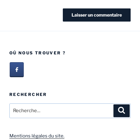
OÙ NOUS TROUVER ?
RECHERCHER
Mentions légales du site.