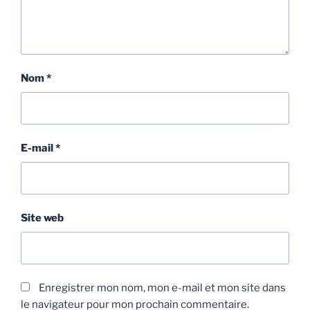
Nom
*
E-mail
*
Site web
Enregistrer mon nom, mon e-mail et mon site dans
le navigateur pour mon prochain commentaire.