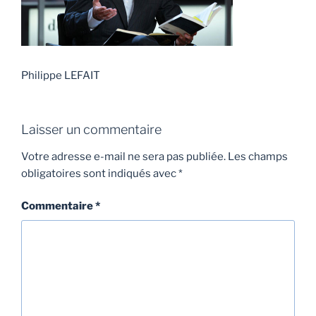
Philippe LEFAIT
Laisser un commentaire
Votre adresse e-mail ne sera pas publiée.
Les champs
obligatoires sont indiqués avec
*
Commentaire
*