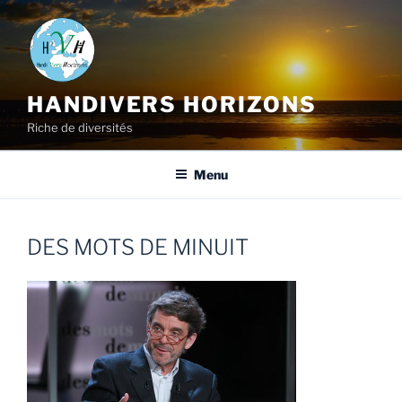
HANDIVERS HORIZONS
Riche de diversités
Menu
DES MOTS DE MINUIT