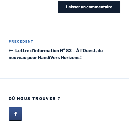
PRÉCÉDENT
Lettre d’information N° 82 – À l’Ouest, du
nouveau pour HandiVers Horizons !
OÙ NOUS TROUVER ?