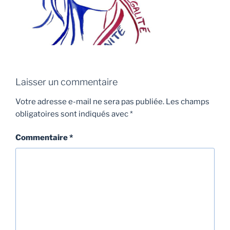
Laisser un commentaire
Votre adresse e-mail ne sera pas publiée.
Les champs
obligatoires sont indiqués avec
*
Commentaire
*