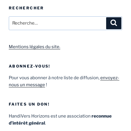
RECHERCHER
Mentions légales du site.
ABONNEZ-VOUS!
Pour vous abonner à notre liste de diffusion,
envoyez-
nous un message
!
FAITES UN DON!
HandiVers Horizons est une association
reconnue
d’intérêt général
.