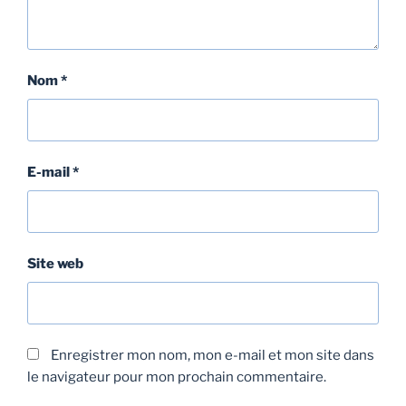
Nom
*
E-mail
*
Site web
Enregistrer mon nom, mon e-mail et mon site dans
le navigateur pour mon prochain commentaire.