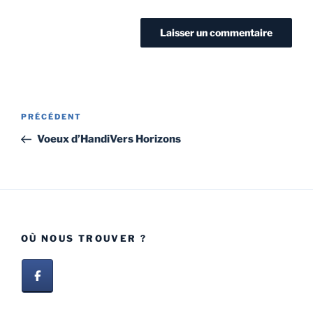
PRÉCÉDENT
Voeux d’HandiVers Horizons
OÙ NOUS TROUVER ?