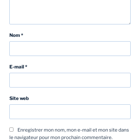
Nom
*
E-mail
*
Site web
Enregistrer mon nom, mon e-mail et mon site dans
le navigateur pour mon prochain commentaire.