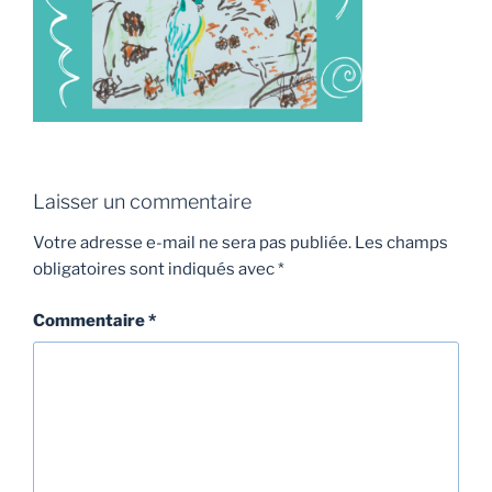
Laisser un commentaire
Votre adresse e-mail ne sera pas publiée.
Les champs
obligatoires sont indiqués avec
*
Commentaire
*