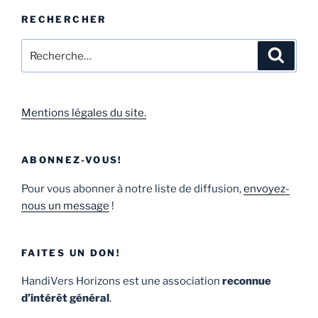
RECHERCHER
Mentions légales du site.
ABONNEZ-VOUS!
Pour vous abonner à notre liste de diffusion,
envoyez-
nous un message
!
FAITES UN DON!
HandiVers Horizons est une association
reconnue
d’intérêt général
.