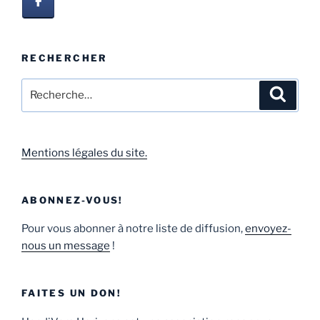
RECHERCHER
Mentions légales du site.
ABONNEZ-VOUS!
Pour vous abonner à notre liste de diffusion,
envoyez-
nous un message
!
FAITES UN DON!