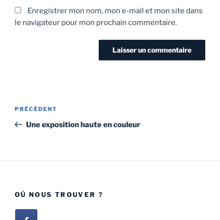
Enregistrer mon nom, mon e-mail et mon site dans
le navigateur pour mon prochain commentaire.
PRÉCÉDENT
Une exposition haute en couleur
OÙ NOUS TROUVER ?