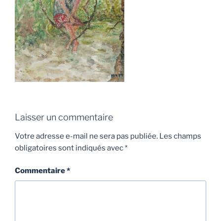
Laisser un commentaire
Votre adresse e-mail ne sera pas publiée.
Les champs
obligatoires sont indiqués avec
*
Commentaire
*