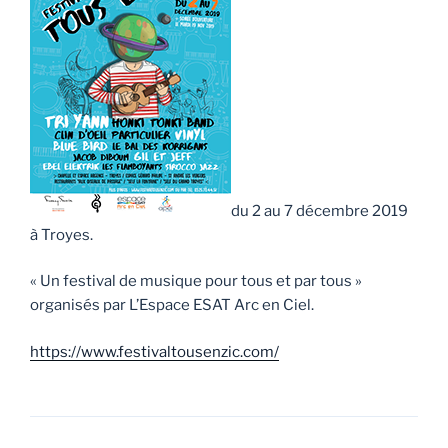
du 2 au 7 décembre 2019
à Troyes.
« Un festival de musique pour tous et par tous »
organisés par L’Espace ESAT Arc en Ciel.
https://www.festivaltousenzic.com/