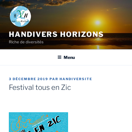
HANDIVERS HORIZONS
Riche de diversités
Menu
3 DÉCEMBRE 2019
PAR
HANDIVERSITE
Festival tous en Zic