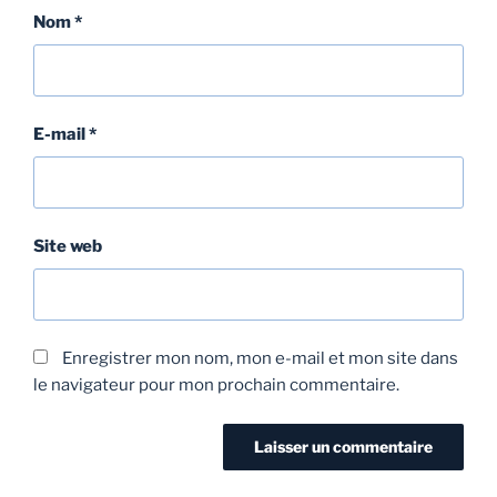
Nom
*
E-mail
*
Site web
Enregistrer mon nom, mon e-mail et mon site dans
le navigateur pour mon prochain commentaire.