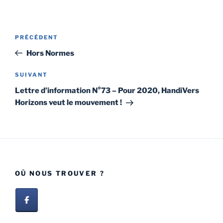
PRÉCÉDENT
Hors Normes
SUIVANT
Lettre d’information N°73 – Pour 2020, HandiVers
Horizons veut le mouvement !
OÙ NOUS TROUVER ?