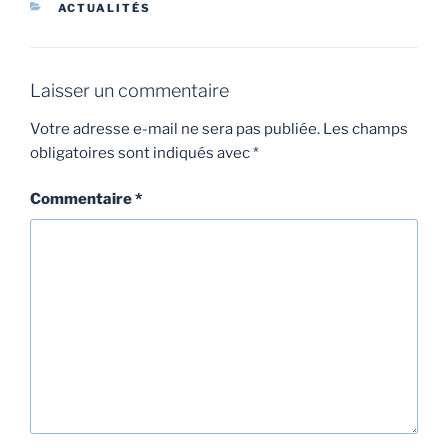
ACTUALITÉS
Laisser un commentaire
Votre adresse e-mail ne sera pas publiée.
Les champs
obligatoires sont indiqués avec
*
Commentaire
*