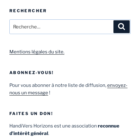
RECHERCHER
Mentions légales du site.
ABONNEZ-VOUS!
Pour vous abonner à notre liste de diffusion,
envoyez-
nous un message
!
FAITES UN DON!
HandiVers Horizons est une association
reconnue
d’intérêt général
.