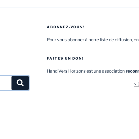
ABONNEZ-VOUS!
Pour vous abonner à notre liste de diffusion,
en
FAITES UN DON!
HandiVers Horizons est une association
reconn
> 