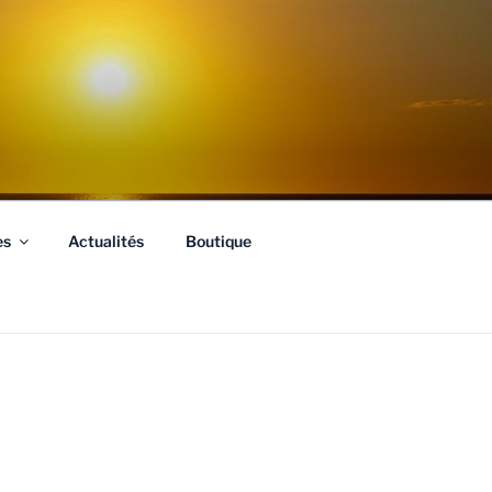
es
Actualités
Boutique