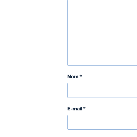
Nom
*
E-mail
*