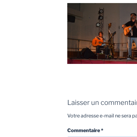
Laisser un commentai
Votre adresse e-mail ne sera pa
Commentaire
*