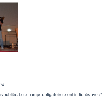
re
s publiée.
Les champs obligatoires sont indiqués avec
*