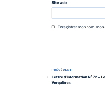
Site web
Enregistrer mon nom, mon e
PRÉCÉDENT
Lettre d’information N° 72 – L
Verquières