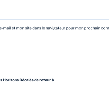
-mail et mon site dans le navigateur pour mon prochain co
es Horizons Décalés de retour à