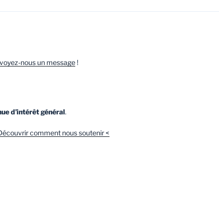
voyez-nous un message
!
ue d’intérêt général
.
Découvrir comment nous soutenir <