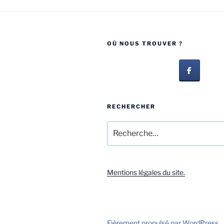
OÙ NOUS TROUVER ?
RECHERCHER
Mentions légales du site.
Fièrement propulsé par WordPress