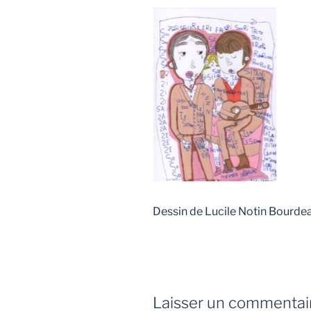
Dessin de Lucile Notin Bourde
Laisser un commentai