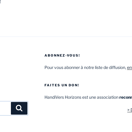
!
ABONNEZ-VOUS!
Pour vous abonner à notre liste de diffusion,
en
FAITES UN DON!
HandiVers Horizons est une association
reconn
> 