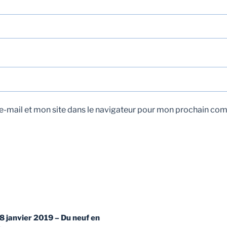
-mail et mon site dans le navigateur pour mon prochain co
8 janvier 2019 – Du neuf en