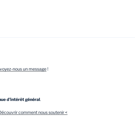
voyez-nous un message
!
ue d’intérêt général
.
Découvrir comment nous soutenir <