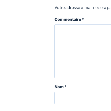
Votre adresse e-mail ne sera pa
Commentaire
*
Nom
*