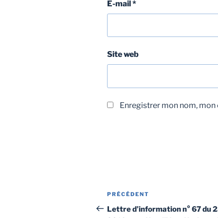
E-mail
*
Site web
Enregistrer mon nom, mon e
PRÉCÉDENT
Lettre d’information n° 67 du 2