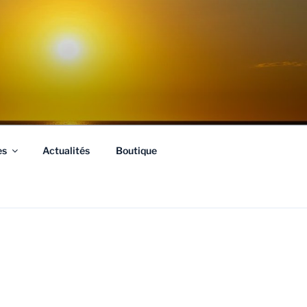
es
Actualités
Boutique