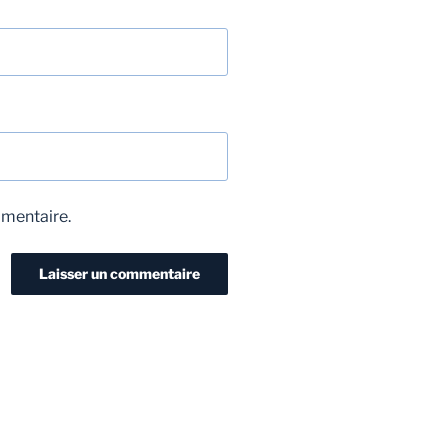
mmentaire.