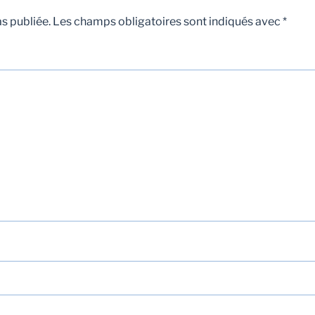
s publiée.
Les champs obligatoires sont indiqués avec
*