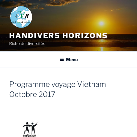
HANDIVERS HORIZONS
Riche de diversités
Menu
Programme voyage Vietnam
Octobre 2017