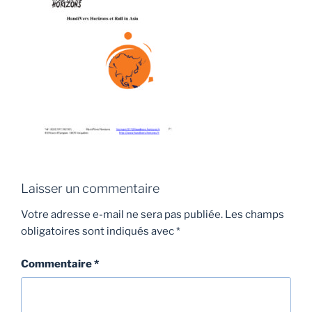
Laisser un commentaire
Votre adresse e-mail ne sera pas publiée.
Les champs
obligatoires sont indiqués avec
*
Commentaire
*