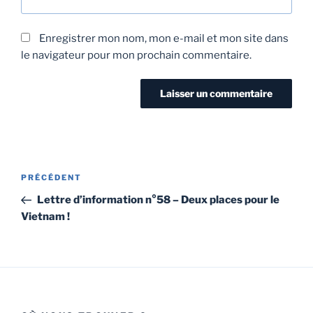
Enregistrer mon nom, mon e-mail et mon site dans
le navigateur pour mon prochain commentaire.
PRÉCÉDENT
Lettre d’information n°58 – Deux places pour le
Vietnam !