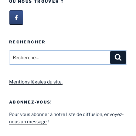
OÙ NOUS TROUVER ?
RECHERCHER
Mentions légales du site.
ABONNEZ-VOUS!
Pour vous abonner à notre liste de diffusion,
envoyez-
nous un message
!