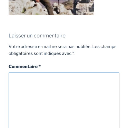
Laisser un commentaire
Votre adresse e-mail ne sera pas publiée.
Les champs
obligatoires sont indiqués avec
*
Commentaire
*