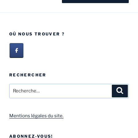
OÙ NOUS TROUVER ?
RECHERCHER
Mentions légales du site.
ABONNEZ-VOUS!