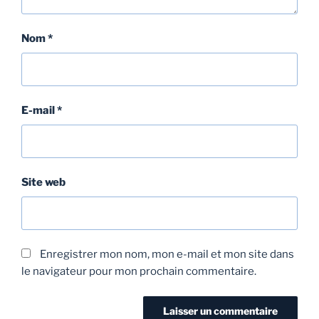
Nom
*
E-mail
*
Site web
Enregistrer mon nom, mon e-mail et mon site dans
le navigateur pour mon prochain commentaire.