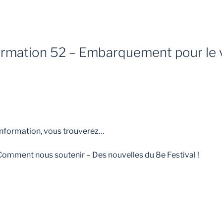
formation 52 – Embarquement pour le
’information, vous trouverez…
Comment nous soutenir – Des nouvelles du 8e Festival !