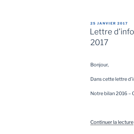
25 JANVIER 2017
Lettre d’in
2017
Bonjour,
Dans cette lettre d
Notre bilan 2016 – 
Continuer la lecture