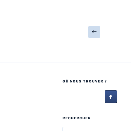
OÙ NOUS TROUVER ?
RECHERCHER