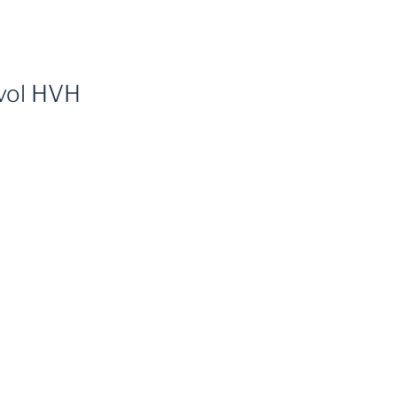
 vol HVH