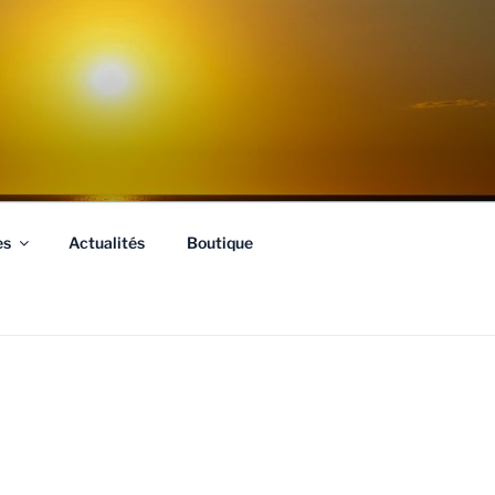
es
Actualités
Boutique