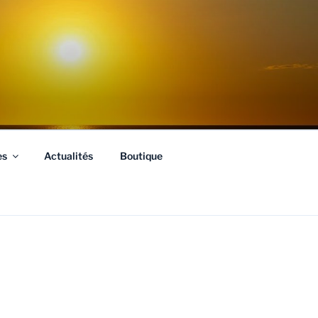
es
Actualités
Boutique