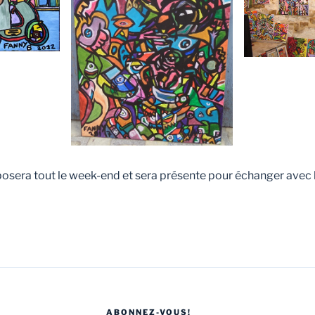
sera tout le week-end et sera présente pour échanger avec le
ABONNEZ-VOUS!