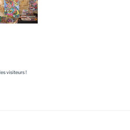
s visiteurs !