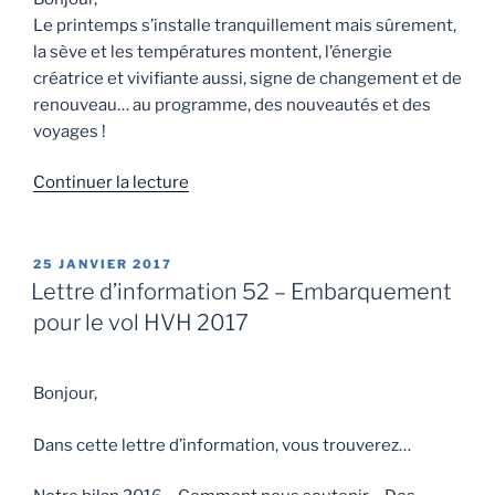
Le printemps s’installe tranquillement mais sûrement,
la sève et les températures montent, l’énergie
créatrice et vivifiante aussi, signe de changement et de
renouveau… au programme, des nouveautés et des
voyages !
Continuer la lecture
25 JANVIER 2017
Lettre d’information 52 – Embarquement
pour le vol HVH 2017
Bonjour,
Dans cette lettre d’information, vous trouverez…