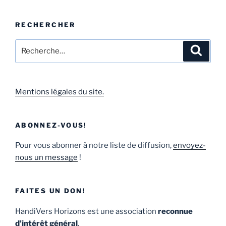
RECHERCHER
Mentions légales du site.
ABONNEZ-VOUS!
Pour vous abonner à notre liste de diffusion,
envoyez-
nous un message
!
FAITES UN DON!
HandiVers Horizons est une association
reconnue
d’intérêt général
.