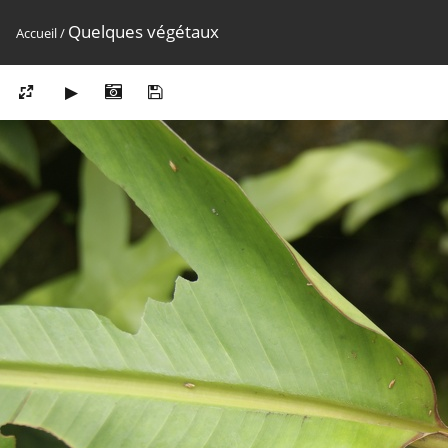
Quelques végétaux
Accueil
/