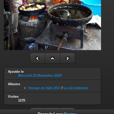
Ajoutée le
Mercredi 20 Novembre 2024
Albums
Voyage en Inde 2017
/
La vie indienne
Visites
1235