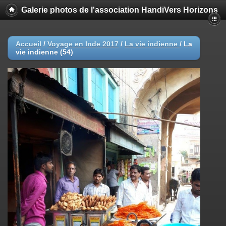
Galerie photos de l'association HandiVers Horizons
Accueil
/
Voyage en Inde 2017
/
La vie indienne
/
La
vie indienne (54)