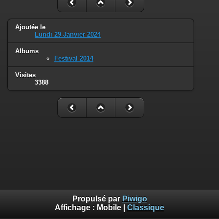
Ajoutée le
Lundi 29 Janvier 2024
Albums
Festival 2014
Visites
3388
Propulsé par
Piwigo
Affichage :
Mobile
|
Classique