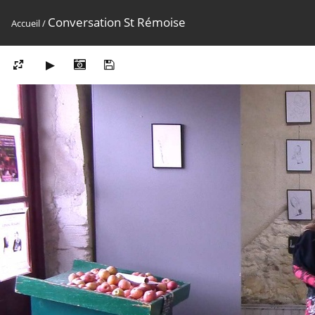
Conversation St Rémoise
Accueil
/