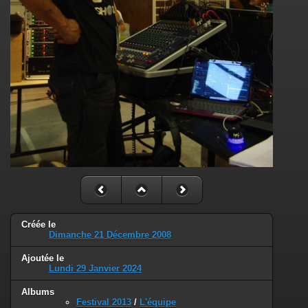
Créée le
Dimanche 21 Décembre 2008
Ajoutée le
Lundi 29 Janvier 2024
Albums
Festival 2013
/
L'équipe