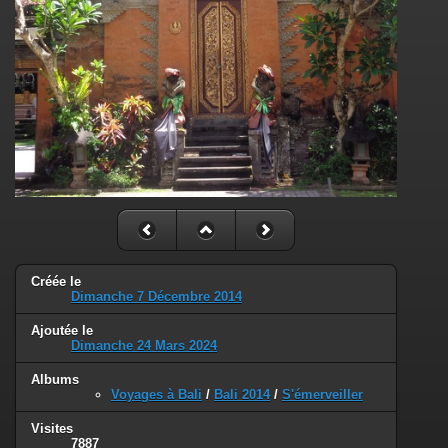
Créée le
Dimanche 7 Décembre 2014
Ajoutée le
Dimanche 24 Mars 2024
Albums
Voyages à Bali
/
Bali 2014
/
S'émerveiller
Visites
7887