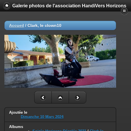
Galerie photos de l'association HandiVers Horizons
Accueil
/
Clark, le clown10
Ajoutée le
Dimanche 10 Mars 2024
Albums