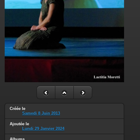
Créée le
Samedi 8 Juin 2013
Ajoutée le
Lundi 29 Janvier 2024
Albums