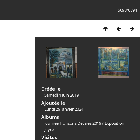
5698/6894
Créée le
Samedi 1 Juin 2019
Ajoutée le
Lundi 29 Janvier 2024
Albums
Journée Horizons Décalés 2019
/
Exposition
Joyce
Visites