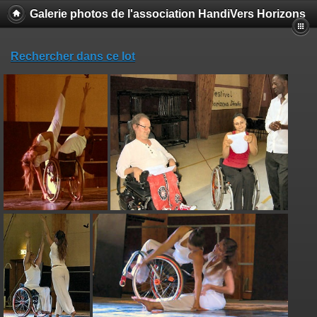
Galerie photos de l'association HandiVers Horizons
Rechercher dans ce lot