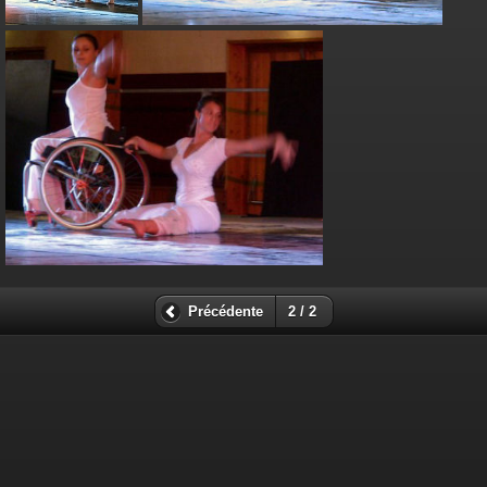
Précédente
2 / 2