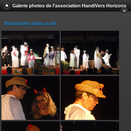
Galerie photos de l'association HandiVers Horizons
Rechercher dans ce lot